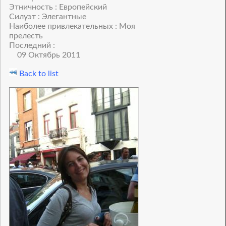
Этничность : Европейский
Силуэт : Элегантные
Наиболее привлекательных : Моя
прелесть
Последний :
09 Октябрь 2011
Back to list