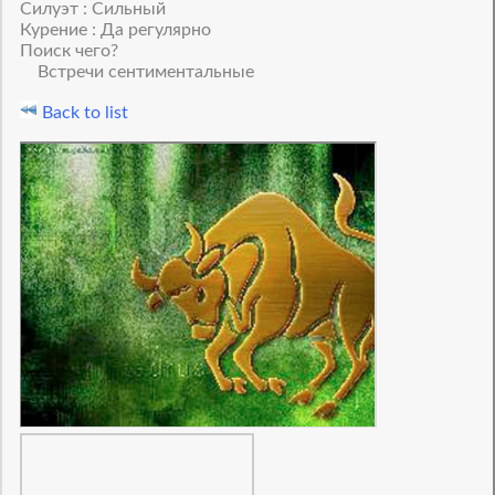
Силуэт : Сильный
Курение : Да регулярно
Поиск чего?
Встречи сентиментальные
Back to list