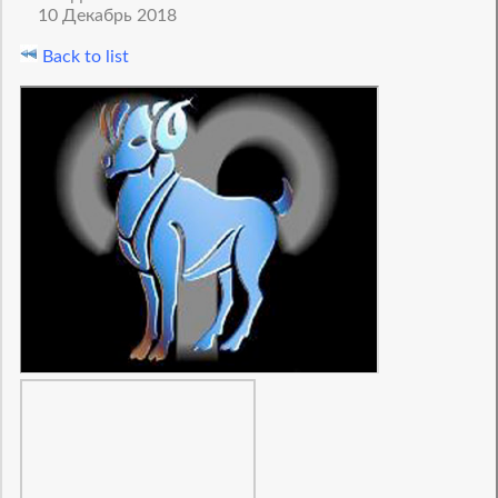
10 Декабрь 2018
Back to list