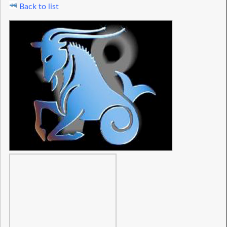
Back to list