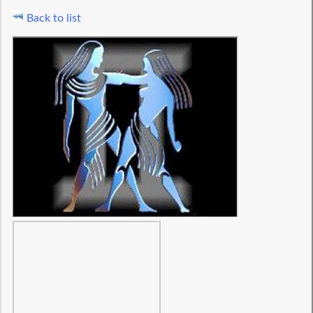
Back to list