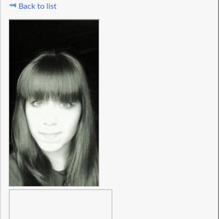
Back to list