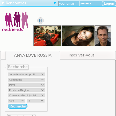
▼
Rencontres
▼
ANYA LOVE RUSSIA
Inscrivez-vous
Recherche