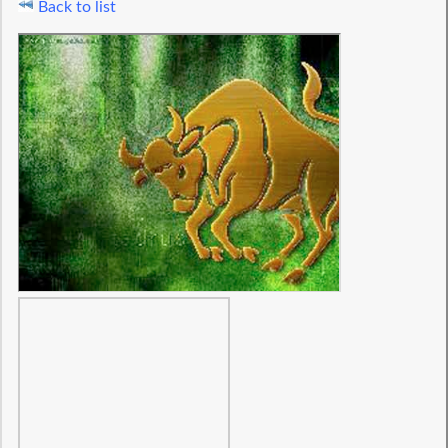
Back to list