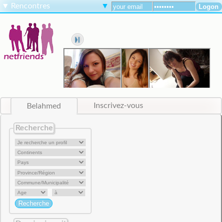
▼
Rencontres
▼
Belahmed
Inscrivez-vous
Recherche