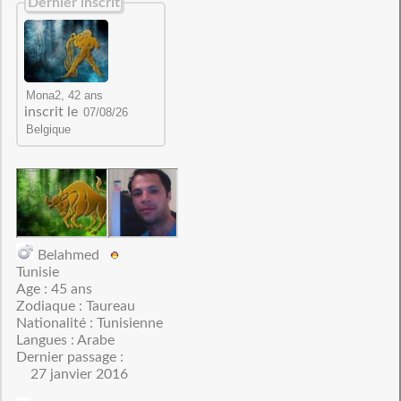
Dernier inscrit
inscrit le
Belahmed
Tunisie
Age : 45 ans
Zodiaque : Taureau
Nationalité : Tunisienne
Langues : Arabe
Dernier passage :
27 janvier 2016