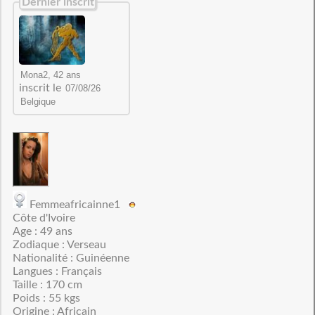
Dernier inscrit
inscrit le
Femmeafricainne1
Côte d'Ivoire
Age : 49 ans
Zodiaque : Verseau
Nationalité : Guinéenne
Langues : Français
Taille : 170 cm
Poids : 55 kgs
Origine : Africain