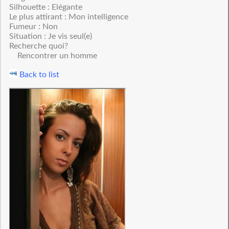
Silhouette : Elégante
Le plus attirant : Mon intelligence
Fumeur : Non
Situation : Je vis seul(e)
Recherche quoi?
Rencontrer un homme
Back to list