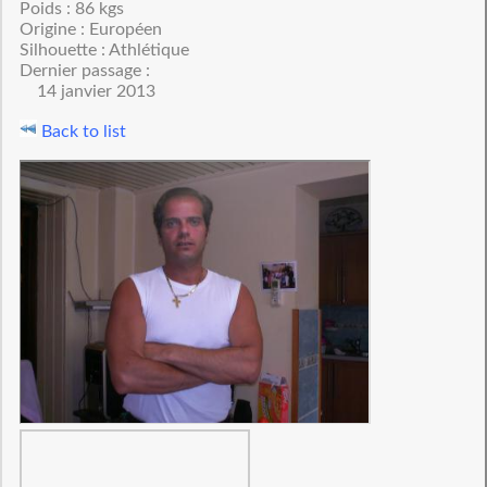
Poids : 86 kgs
Origine : Européen
Silhouette : Athlétique
Dernier passage :
14 janvier 2013
Back to list