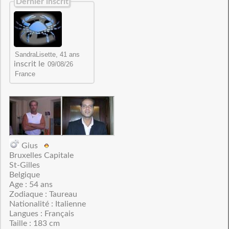
Dernier inscrit
inscrit le
Gius
Bruxelles Capitale
St-Gilles
Belgique
Age : 54 ans
Zodiaque : Taureau
Nationalité : Italienne
Langues : Français
Taille : 183 cm