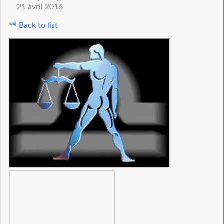
21 avril 2016
Back to list