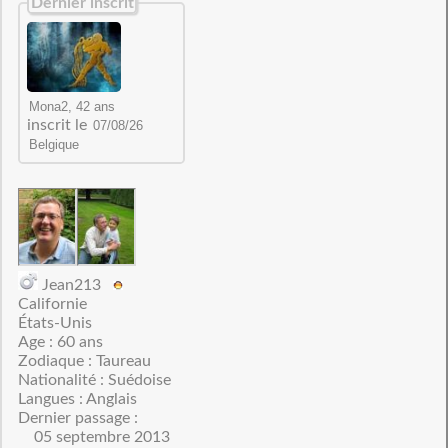
Dernier inscrit
inscrit le
Jean213
Californie
États-Unis
Age : 60 ans
Zodiaque : Taureau
Nationalité : Suédoise
Langues : Anglais
Dernier passage :
05 septembre 2013