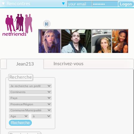
▼
Rencontres
▼
Jean213
Inscrivez-vous
Recherche