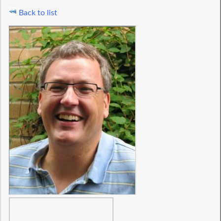
Back to list