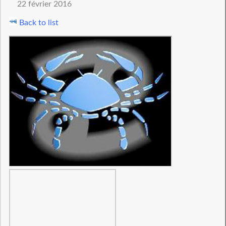
22 février 2016
Back to list