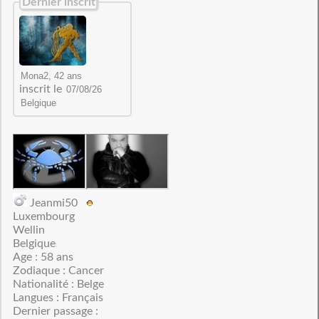
Dernier inscrit
inscrit le
Jeanmi50
Luxembourg
Wellin
Belgique
Age : 58 ans
Zodiaque : Cancer
Nationalité : Belge
Langues : Français
Dernier passage :