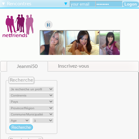
▼
Rencontres
▼
Jeanmi50
Inscrivez-vous
Recherche