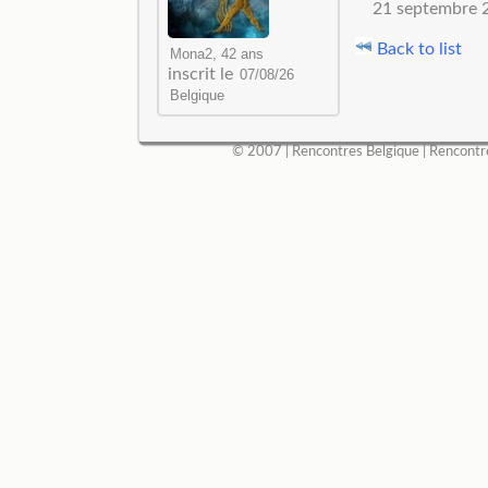
21 septembre 
Back to list
inscrit le
© 2007 |
Rencontres Belgique
|
Rencontr