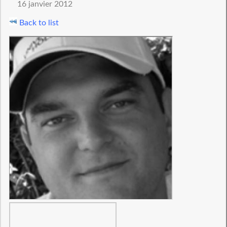
16 janvier 2012
Back to list