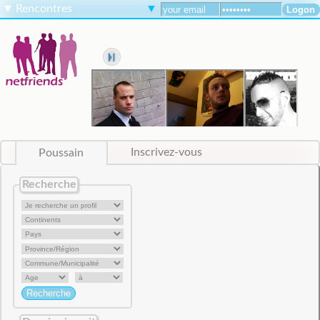
▼
Rencontres
▼
Poussain
Inscrivez-vous
Recherche