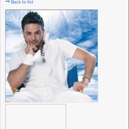
Back to list