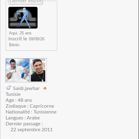
Dernier inscrit
inscrit le
Saidi.jawhar
Tunisie
Age : 48 ans
Zodiaque : Capricorne
Nationalité : Tunisienne
Langues : Arabe
Dernier passage :
22 septembre 2011