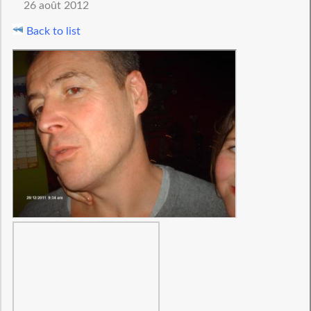
26 août 2012
Back to list