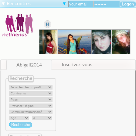
▼
Rencontres
▼
Abigail2014
Inscrivez-vous
Recherche