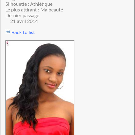
Silhouette : Athlétique
Le plus attirant : Ma beauté
Dernier passage :
21 avril 2014
Back to list