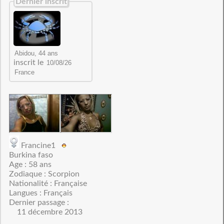
Dernier inscrit
inscrit le
Francine1
Burkina faso
Age : 58 ans
Zodiaque : Scorpion
Nationalité : Française
Langues : Français
Dernier passage :
11 décembre 2013