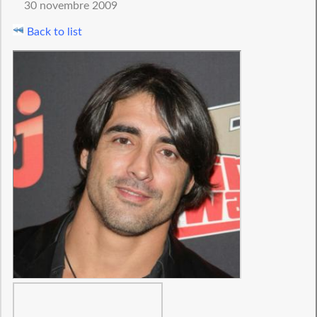
30 novembre 2009
Back to list