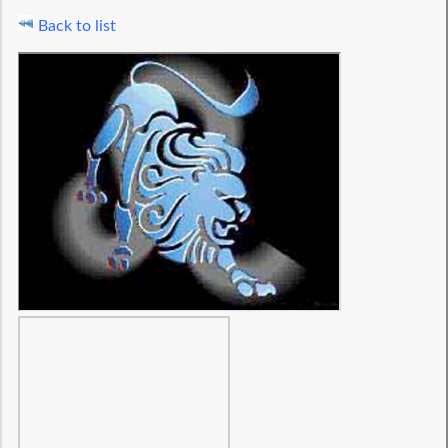
Back to list