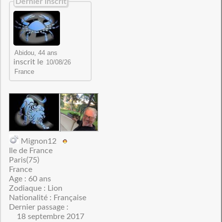
Dernier inscrit
inscrit le
Mignon12
Ile de France
Paris(75)
France
Age : 60 ans
Zodiaque : Lion
Nationalité : Française
Dernier passage :
18 septembre 2017