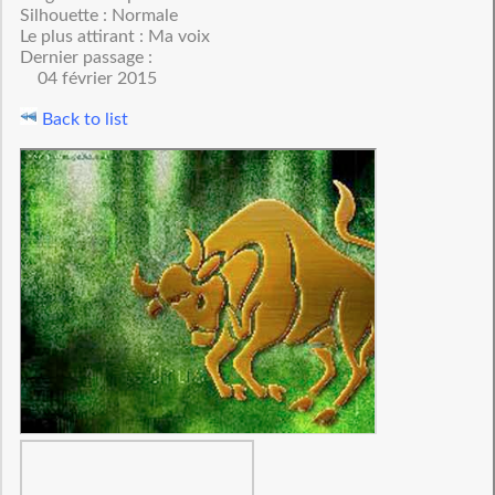
Silhouette : Normale
Le plus attirant : Ma voix
Dernier passage :
04 février 2015
Back to list