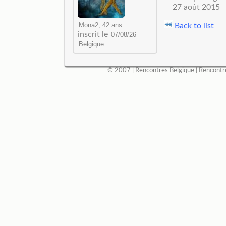
27 août 2015
Back to list
inscrit le
© 2007 |
Rencontres Belgique
|
Rencontr