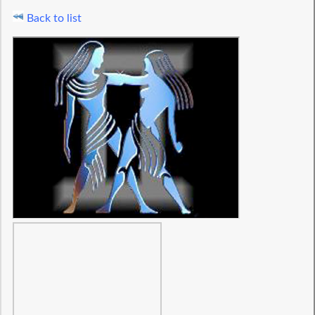
Back to list