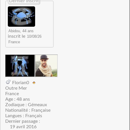
Dernier inscrit
inscrit le
Florian0
Outre Mer
France
Age : 48 ans
Zodiaque : Gémeaux
Nationalité : Française
Langues : Français
Dernier passage :
19 avril 2016