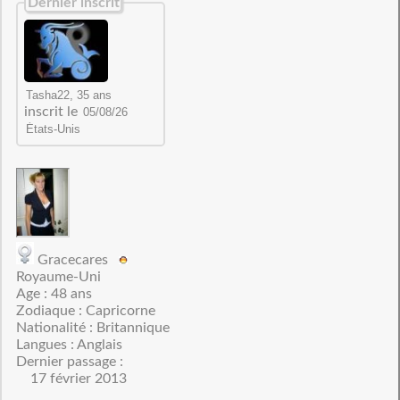
Dernier inscrit
inscrit le
Gracecares
Royaume-Uni
Age : 48 ans
Zodiaque : Capricorne
Nationalité : Britannique
Langues : Anglais
Dernier passage :
17 février 2013