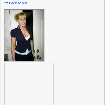
Back to list