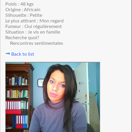
Poids : 48 kgs
Origine : Africain
Silhouette : Petite
Le plus attirant : Mon regard
Fumeur : Oui régulièrement
Situation : Je vis en famille
Recherche quoi?
Rencontres sentimentales
Back to list