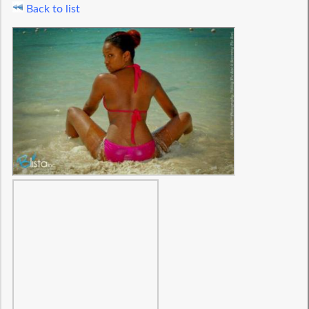
Back to list