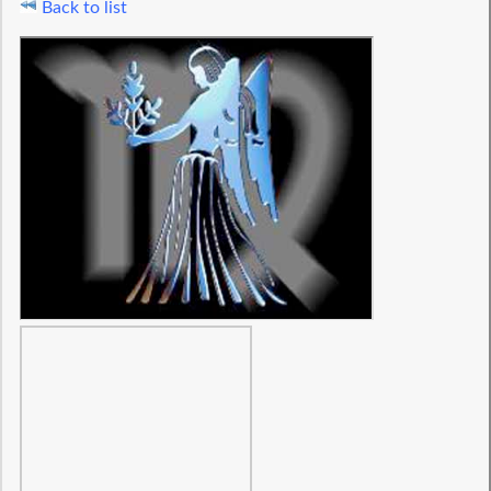
Back to list