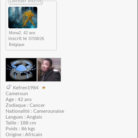
Dernier inscrit
inscrit le
Kefren1984
Cameroun
Age : 42 ans
Zodiaque : Cancer
Nationalité : Camerounaise
Langues : Anglais
Taille : 188 cm
Poids : 86 kgs
Origine : Africain