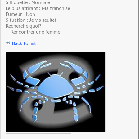
Silhouette : Normale
Le plus attirant : Ma franchise
Fumeur : Non
Situation : Je vis seul(e)
Recherche quoi?
Rencontrer une femme
Back to list