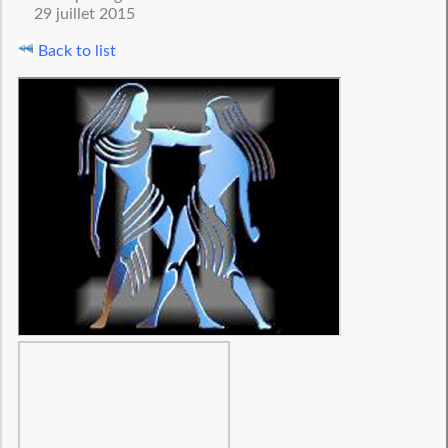
29 juillet 2015
Back to list