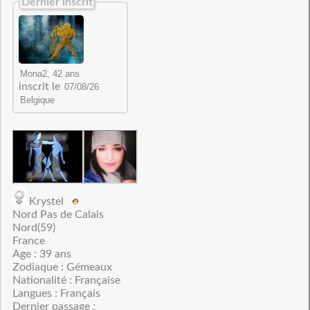
Dernier inscrit
inscrit le
Krystel
Nord Pas de Calais
Nord(59)
France
Age : 39 ans
Zodiaque : Gémeaux
Nationalité : Française
Langues : Français
Dernier passage :