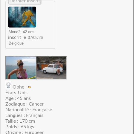
Dernier inscrit
inscrit le
Ophe
États-Unis
Age : 45 ans
Zodiaque : Cancer
Nationalité : Française
Langues : Français
Taille : 170 cm
Poids : 65 kgs
Origine : Européen