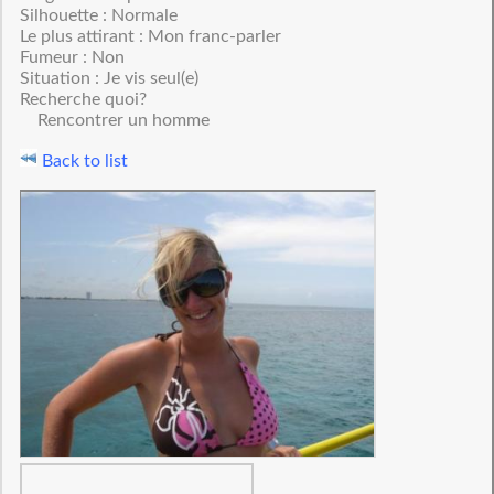
Silhouette : Normale
Le plus attirant : Mon franc-parler
Fumeur : Non
Situation : Je vis seul(e)
Recherche quoi?
Rencontrer un homme
Back to list