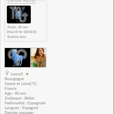
Dernier inscrit
inscrit le
Laura3
Bourgogne
Saone et Loire(71)
France
Age : 40 ans
Zodiaque : Bélier
Nationalité : Espagnole
Langues : Espagnol
Dernier passage :