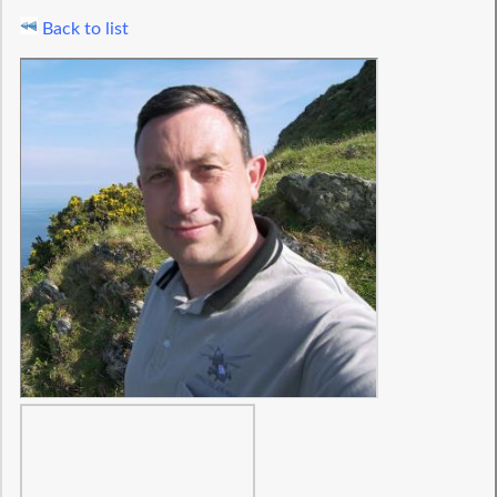
Back to list