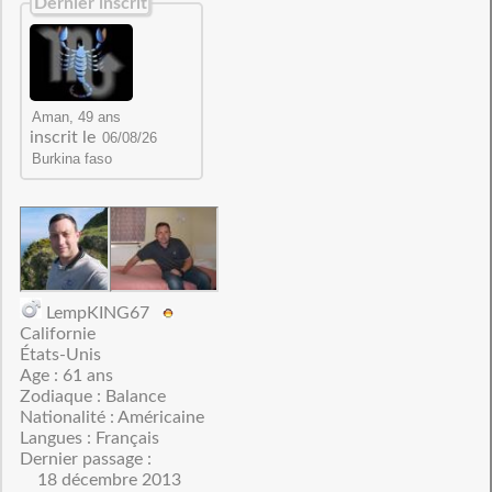
Dernier inscrit
inscrit le
LempKING67
Californie
États-Unis
Age : 61 ans
Zodiaque : Balance
Nationalité : Américaine
Langues : Français
Dernier passage :
18 décembre 2013