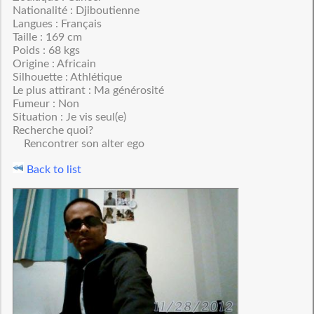
Nationalité : Djiboutienne
Langues : Français
Taille : 169 cm
Poids : 68 kgs
Origine : Africain
Silhouette : Athlétique
Le plus attirant : Ma générosité
Fumeur : Non
Situation : Je vis seul(e)
Recherche quoi?
Rencontrer son alter ego
Back to list