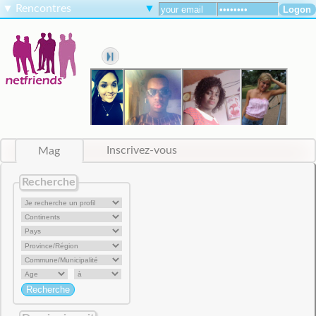
▼
Rencontres
▼
Mag
Inscrivez-vous
Recherche