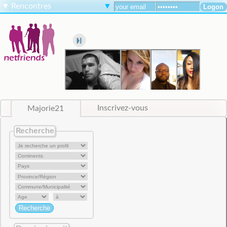
▼
Rencontres
▼
Majorie21
Inscrivez-vous
Recherche