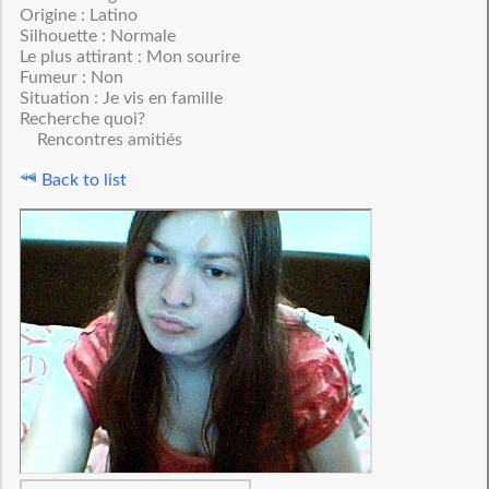
Origine : Latino
Silhouette : Normale
Le plus attirant : Mon sourire
Fumeur : Non
Situation : Je vis en famille
Recherche quoi?
Rencontres amitiés
Back to list