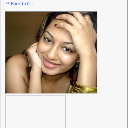
Back to list