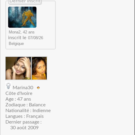
Dernier inscrit
inscrit le
Marina30
Côte d'Ivoire
Age : 47 ans
Zodiaque : Balance
Nationalité : Indienne
Langues : Français
Dernier passage :
30 août 2009