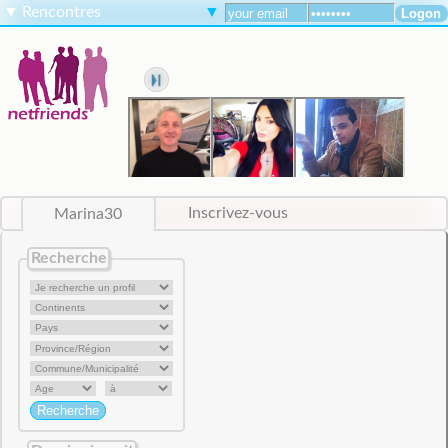
▼
Rencontres
▼
Marina30
Inscrivez-vous
Recherche