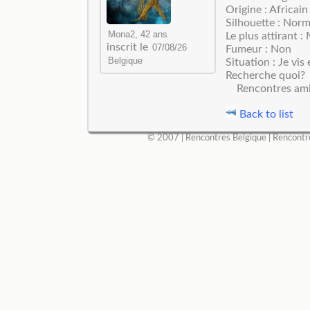
Origine : Africain
Silhouette : Norm
Le plus attirant :
inscrit le
Fumeur : Non
Situation : Je vis
Recherche quoi?
Rencontres ami
Back to list
© 2007 |
Rencontres Belgique
|
Rencontr