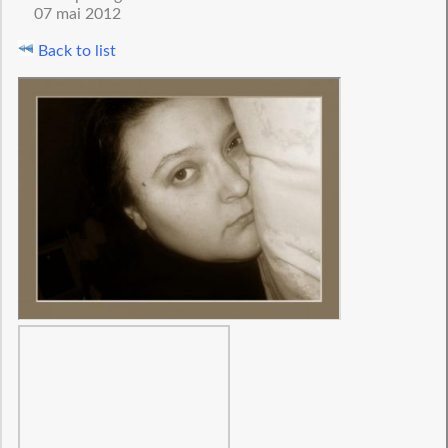
07 mai 2012
Back to list