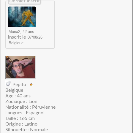
Dernier inscrit
inscrit le
Pepito
Belgique
Age : 40 ans
Zodiaque : Lion
Nationalité : Péruvienne
Langues : Espagnol
Taille : 165 cm
Origine : Latino
Silhouette : Normale