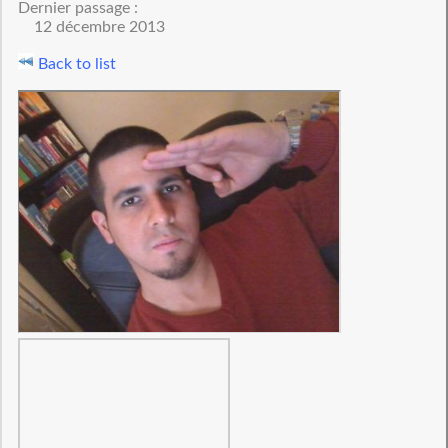
Dernier passage :
12 décembre 2013
Back to list