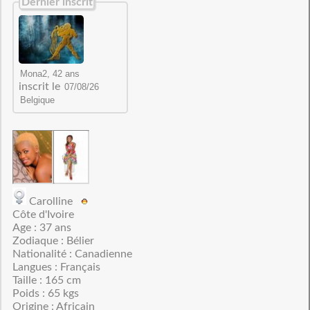
Dernier inscrit
inscrit le
Carolline
Côte d'Ivoire
Age : 37 ans
Zodiaque : Bélier
Nationalité : Canadienne
Langues : Français
Taille : 165 cm
Poids : 65 kgs
Origine : Africain