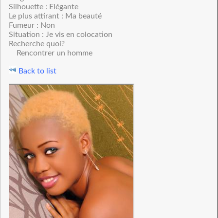
Silhouette : Elégante
Le plus attirant : Ma beauté
Fumeur : Non
Situation : Je vis en colocation
Recherche quoi?
Rencontrer un homme
Back to list