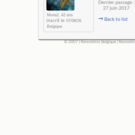
Dernier passage :
27 juin 2017
Back to list
inscrit le
© 2007 |
Rencontres Belgique
|
Rencontr