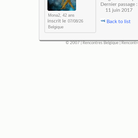
Dernier passage :
11 juin 2017
inscrit le
Back to list
© 2007 |
Rencontres Belgique
|
Rencontr