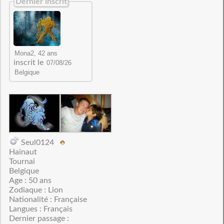
Dernier inscrit
inscrit le
Seul0124
Hainaut
Tournai
Belgique
Age : 50 ans
Zodiaque : Lion
Nationalité : Française
Langues : Français
Dernier passage :