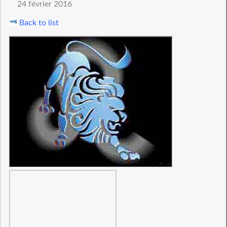
24 février 2016
Back to list