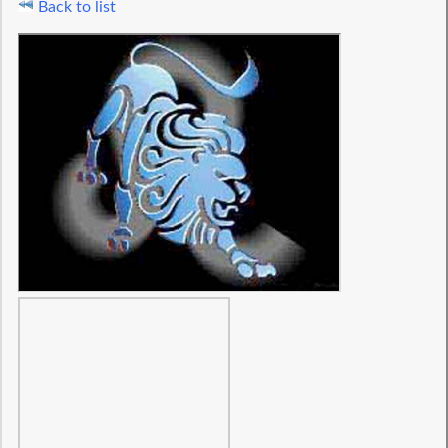
Back to list