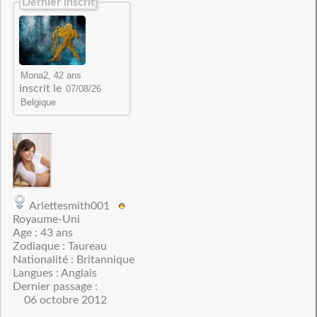
Dernier inscrit
inscrit le
Arlettesmith001
Royaume-Uni
Age : 43 ans
Zodiaque : Taureau
Nationalité : Britannique
Langues : Anglais
Dernier passage :
06 octobre 2012