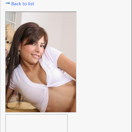
Back to list