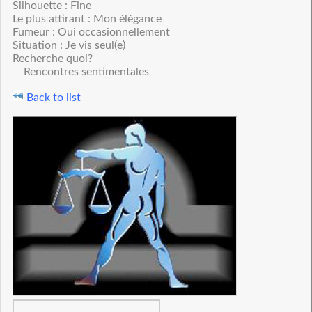
Silhouette : Fine
Le plus attirant : Mon élégance
Fumeur : Oui occasionnellement
Situation : Je vis seul(e)
Recherche quoi?
Rencontres sentimentales
Back to list