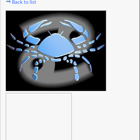
Back to list