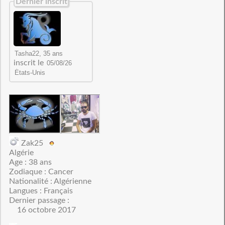
Dernier inscrit
inscrit le
Zak25
Algérie
Age : 38 ans
Zodiaque : Cancer
Nationalité : Algérienne
Langues : Français
Dernier passage :
16 octobre 2017