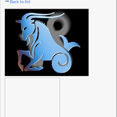
Back to list