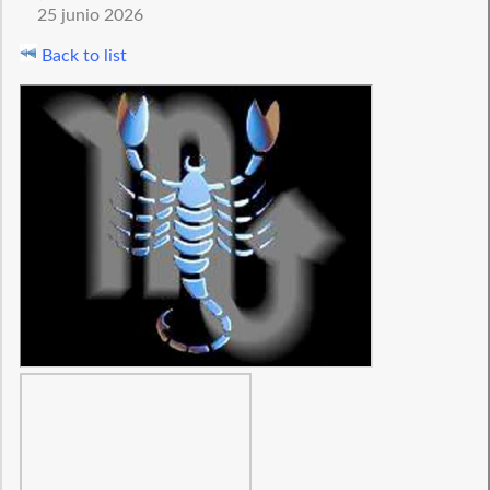
25 junio 2026
Back to list