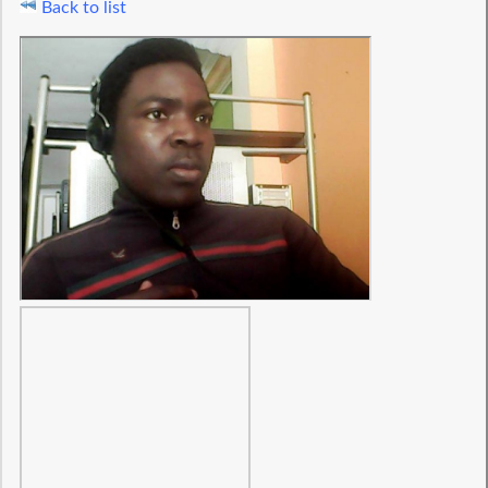
Back to list